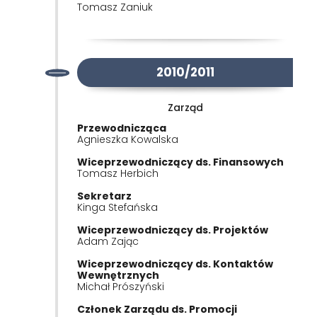
Tomasz Zaniuk
2010/2011
Zarząd
Przewodnicząca
Agnieszka Kowalska
Wiceprzewodniczący ds. Finansowych
Tomasz Herbich
Sekretarz
Kinga Stefańska
Wiceprzewodniczący ds. Projektów
Adam Zając
Wiceprzewodniczący ds. Kontaktów
Wewnętrznych
Michał Prószyński
Członek Zarządu ds. Promocji