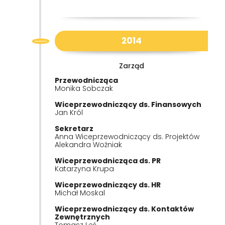
2014
Zarząd
Przewodnicząca
Monika Sobczak
Wiceprzewodniczący ds. Finansowych
Jan Król
Sekretarz
Anna Wiceprzewodniczący ds. Projektów
Alekandra Woźniak
Wiceprzewodnicząca ds. PR
Katarzyna Krupa
Wiceprzewodniczący ds. HR
Michał Moskal
Wiceprzewodniczący ds. Kontaktów
Zewnętrznych