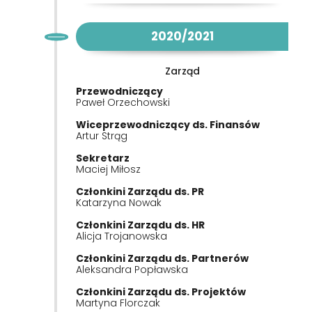
2020/2021
Zarząd
Przewodniczący
Paweł Orzechowski
Wiceprzewodniczący ds. Finansów
Artur Strąg
Sekretarz
Maciej Miłosz
Członkini Zarządu ds. PR
Katarzyna Nowak
Członkini Zarządu ds. HR
Alicja Trojanowska
Członkini Zarządu ds. Partnerów
Aleksandra Popławska
Członkini Zarządu ds. Projektów
Martyna Florczak