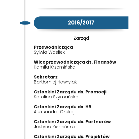
2016/2017
Zarząd
Przewodnicząca
Sylwia Wasiłek
Wiceprzewodnicząca ds. Finansów
Kamila Krzemińska
Sekretarz
Bartłomiej Hawrylak
Członkini Zarządu ds. Promocji
Karolina Szymańska
Członkini Zarządu ds. HR
Aleksandra Czekaj
Członkini Zarządu ds. Partnerów
Justyna Ziemińska
Członkini Zarządu ds. Projektów