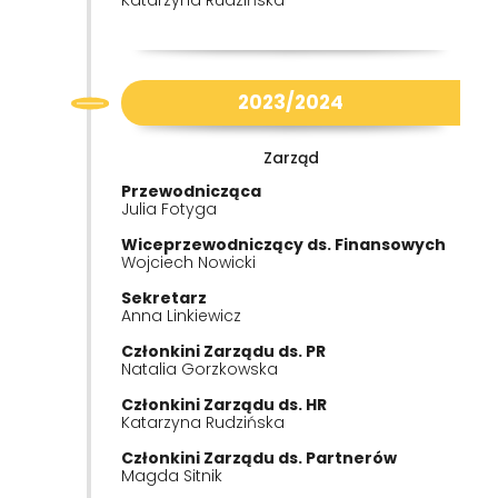
Katarzyna Rudzińska
2023/2024
Zarząd
Przewodnicząca
Julia Fotyga
Wiceprzewodniczący ds. Finansowych
Wojciech Nowicki
Sekretarz
Anna Linkiewicz
Członkini Zarządu ds. PR
Natalia Gorzkowska
Członkini Zarządu ds. HR
Katarzyna Rudzińska
Członkini Zarządu ds. Partnerów
Magda Sitnik