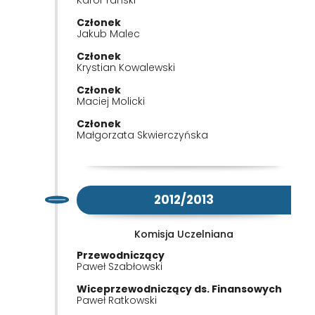
Członek
Jakub Malec
Członek
Krystian Kowalewski
Członek
Maciej Molicki
Członek
Małgorzata Skwierczyńska
2012/2013
Komisja Uczelniana
Przewodniczący
Paweł Szabłowski
Wiceprzewodniczący ds. Finansowych
Paweł Ratkowski